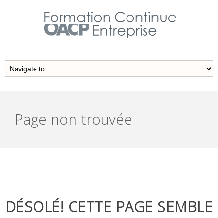
Page non trouvée
DÉSOLÉ! CETTE PAGE SEMBLE