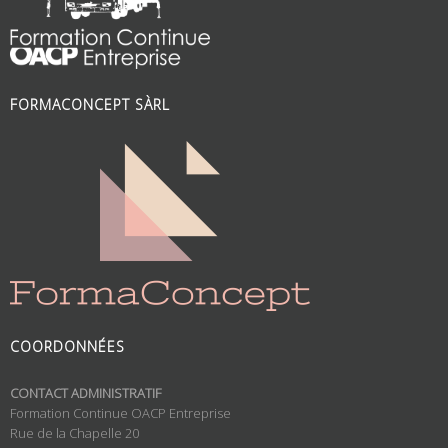
FORMACONCEPT SÀRL
COORDONNÉES
CONTACT ADMINISTRATIF
Formation Continue OACP Entreprise
Rue de la Chapelle 20