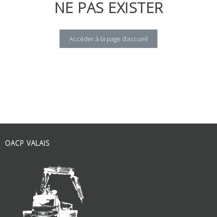
NE PAS EXISTER
Accéder à la page d’accueil
OACP VALAIS